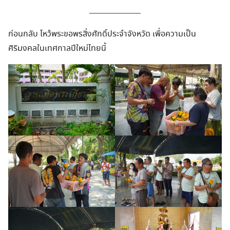
ก่อนกลับ ไหว้พระขอพรสิ่งศักดิ์ประจำจังหวัด เพื่อความเป็น
ศิริมงคลในเทศกาลปีใหม่ไทยนี้