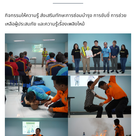
กิจกรรมให้ความรู้ ส่งเสริมทักษะการซ่อมบำรุง การขับขี่ การช่วย
เหลือผู้ประสบภัย และความรู้เรื่องเพลิงไหม้