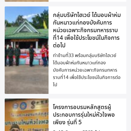
กลุ่มบริษัทไฮเวย์ ได้มอบผ้าห่ม
กันหนาวแก่กองบังคับการ
หน่วยเฉพาะกิจกรมทหารราบ
ที่14 เพื่อใช้ประโยชน์ในกิจการ
ต่อไป
ท่าข้ามที่33 พร้อมกลุ่มบริษัทไฮเวย์
ได้มอบผ้าห่มกันหนาวแก่กอง
บังคับการหน่วยเฉพาะกิจกรมทหาร
ราบที่14 เพื่อใช้ประโยชน์ในกิจการต่อ
ไป
โครงการอบรมหลักสูตรผู้
ประกอบการรุ่นใหม่หัวใจพอ
เพียง รุ่นที่ 5