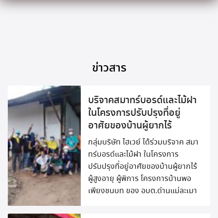
Skip
to
content
ข่าวสาร
บริจาคสมาทร์บอรด์และไม้ฝา
ในโครงการปรับปรุงที่อยู่
อาศัยของบ้านผู้ยากไร้
กลุ่มบริษัท ไฮเวย์ ได้ร่วมบริจาค สมา
ทร์บอรด์และไม้ฝา ในโครงการ
ปรับปรุงที่อยู่อาศัยของบ้านผู้ยากไร้
ผู้สูงอายุ ผู้พิการ โครงการบ้านพอ
เพียงชนบท ของ อบต.ด่านแม่ละเมา