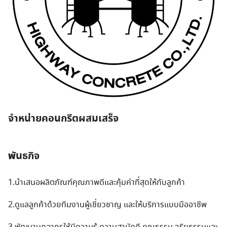
จำหน่ายคอนกรีตผสมเสร็จ
พ
ันธกิจ
1.นำเสนอผลิตภัณฑ์คุณภาพดีและคุ้มค่าที่สุดให้กับลูกค้า
2.ดูแลลูกค้าด้วยทีมงานผู้เชี่ยวชาญ และให้บริการแบบมืออาชีพ