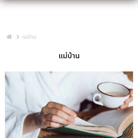
Skip
to
content
แม่บ้าน
แม่บ้าน