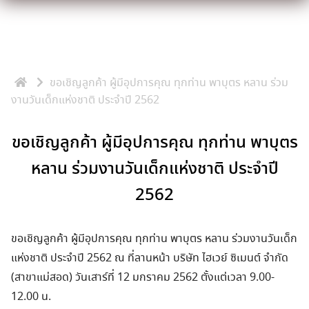
Skip
to
content
ขอเชิญลูกค้า ผู้มีอุปการคุณ ทุกท่าน พาบุตร หลาน ร่วม
งานวันเด็กแห่งชาติ ประจำปี 2562
ขอเชิญลูกค้า ผู้มีอุปการคุณ ทุกท่าน พาบุตร
หลาน ร่วมงานวันเด็กแห่งชาติ ประจำปี
2562
ขอเชิญลูกค้า ผู้มีอุปการคุณ ทุกท่าน พาบุตร หลาน ร่วมงานวันเด็ก
แห่งชาติ ประจำปี 2562 ณ ที่ลานหน้า บริษัท ไฮเวย์ ซิเมนต์ จำกัด
(สาขาแม่สอด) วันเสาร์ที่ 12 มกราคม 2562 ตั้งแต่เวลา 9.00-
12.00 น.