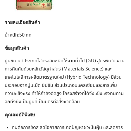
รายละเอียดสินค้า
น้ำหนัก:50 กก
ข้อมูลสินค้า
ปูนซีเมนต์ประเภทไฮดรอลิกชนิดใช้งานทั่วไป (GU) สูตรพิเศษ ผ่าน
การคิดค้นด้วยหลักวัสดุศาสตร์ (Materials Science) และ
เทคโนโลยีการผลิตมาตรฐานใหม่ (Hybrid Technology) มีส่วน
ประกอบจากปูนเม็ด ยิปซั่ม ส่วนประกอบแคลเซียมและสารเพิ่ม
ความแข็งแรง ทำให้กำลังอัดสูง โครงสร้างที่ได้จึงแข็งแรงทนทาน
อีกทั้งยังเป็นปูนที่เป็นมิตรต่อสิ่งแวดล้อม
คุณสมบัติพิเศษ
ทนต่อการขัดสี ลดโอกาสการเกิดปัญหาผิวเป็นฝุ่น และลดการ