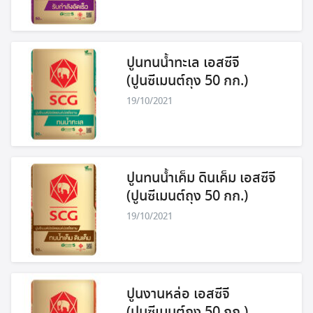
ปูนทนน้ำทะเล เอสซีจี
(ปูนซีเมนต์ถุง 50 กก.)
19/10/2021
ปูนทนน้ำเค็ม ดินเค็ม เอสซีจี
(ปูนซีเมนต์ถุง 50 กก.)
19/10/2021
ปูนงานหล่อ เอสซีจี
(ปูนซีเมนต์ถุง 50 กก.)