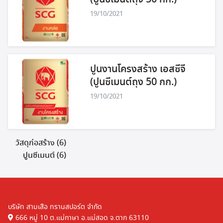
19/10/2021
Search
Search
for:
ปูนงานโครงสร้าง เอสซีจี
(ปูนซีเมนต์ถุง 50 กก.)
19/10/2021
วัสดุก่อสร้าง
(6)
ปูนซีเมนต์
(6)
บริษัท สามเสือ ทรานสปอร์ต จำกัด
666 หมู่ 10 ต.แม่กาษา อ.แม่สอด จ.ตาก 63110